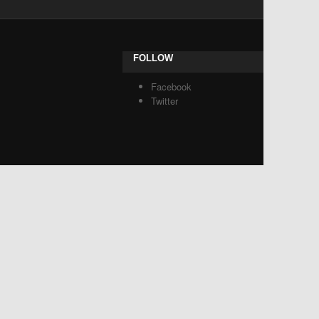
FOLLOW
Facebook
Twitter