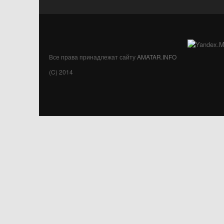
Все права принадлежат сайту
AMATAR.INFO
(C) 2014