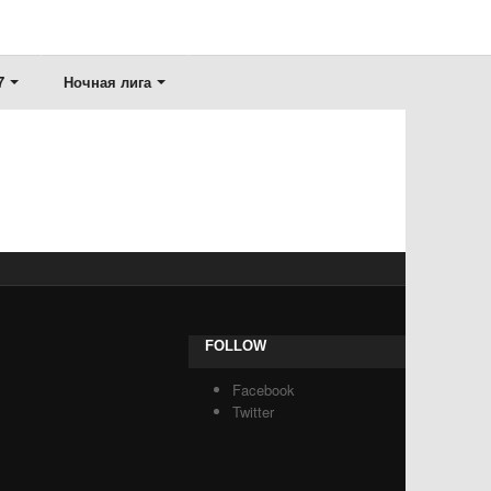
7
Ночная лига
FOLLOW
Facebook
Twitter